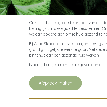
Onze huid is het grootste orgaan van ons li
belangrijk om deze goed te beschermen. On
we dan ook erg aan om je huid gezond te h
Bij Auric Skincare in IJsselstein, omgeving
grondig mogelijk te werk te gaan. Met deze
binnenuit aan een gezonde huid werken.
Is het tijd om je huid meer te geven dan een
Afspraak maken