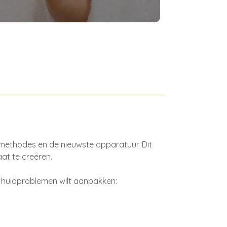
methodes en de nieuwste apparatuur. Dit
at te creëren.
 huidproblemen wilt aanpakken: