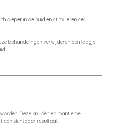
ch dieper in de huid en stimuleren cel
 Deze behandelingen verwijderen een laagje
id.
t worden. Deze kruiden en maritieme
et een zichtbaar resultaat.