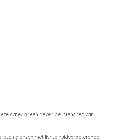
eze categorieën geven de intensiteit van
e laten glanzen met lichte huidverbeterende