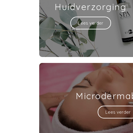
Huidverzorging
Lees verder
Microderma
Lees verder