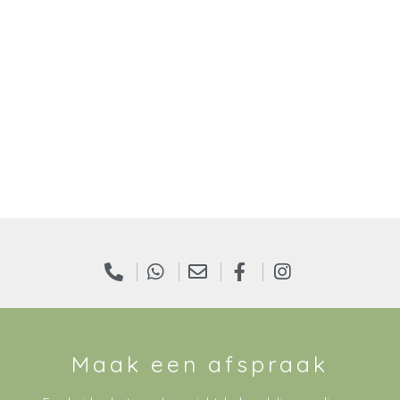
Maak een afspraak