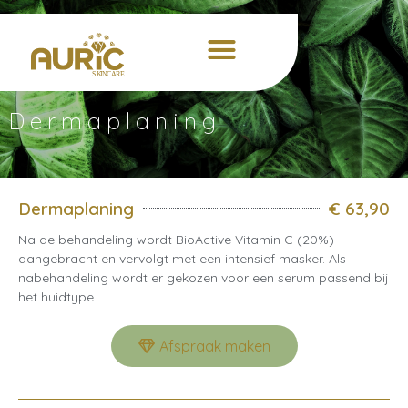
Dermaplaning
Dermaplaning
€ 63,90
Na de behandeling wordt BioActive Vitamin C (20%)
aangebracht en vervolgt met een intensief masker. Als
nabehandeling wordt er gekozen voor een serum passend bij
het huidtype.
Afspraak maken