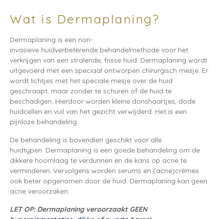
Wat is Dermaplaning?
Dermaplaning is een non-
invasieve huidverbeterende behandelmethode voor het
verkrijgen van een stralende, frisse huid. Dermaplaning wordt
uitgevoerd met een speciaal ontworpen chirurgisch mesje. Er
wordt lichtjes met het speciale mesje over de huid
geschraapt, maar zonder te schuren of de huid te
beschadigen. Hierdoor worden kleine donshaartjes, dode
huidcellen en vuil van het gezicht verwijderd. Het is een
pijnloze behandeling.
De behandeling is bovendien geschikt voor alle
huidtypen. Dermaplaning is een goede behandeling om de
dikkere hoornlaag te verdunnen en de kans op acne te
verminderen. Vervolgens worden serums en (acne)crèmes
ook beter opgenomen door de huid. Dermaplaning kan geen
acne veroorzaken.
LET OP:
Dermaplaning
veroorzaakt GEEN