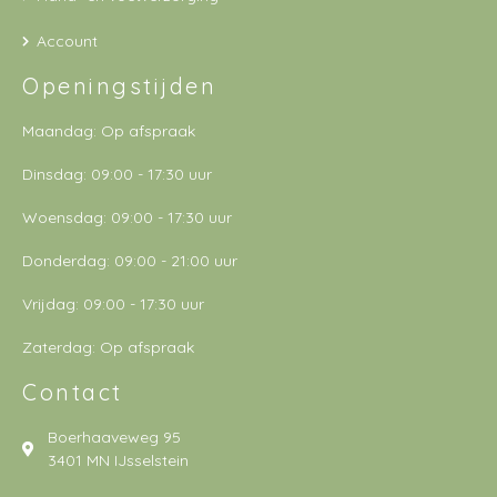
Account
Openingstijden
Maandag: Op afspraak
Dinsdag: 09:00 - 17:30 uur
Woensdag: 09:00 - 17:30 uur
Donderdag: 09:00 - 21:00 uur
Vrijdag: 09:00 - 17:30 uur
Zaterdag: Op afspraak
Contact
Boerhaaveweg 95
3401 MN IJsselstein