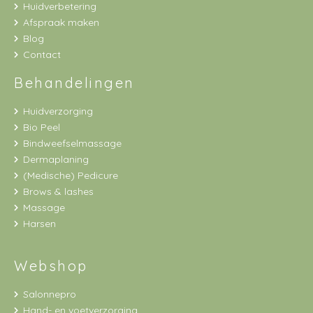
Huidverbetering
Afspraak maken
Blog
Contact
Behandelingen
Huidverzorging
Bio Peel
Bindweefselmassage
Dermaplaning
(Medische) Pedicure
Brows & lashes
Massage
Harsen
Webshop
Salonnepro
Hand- en voetverzorging