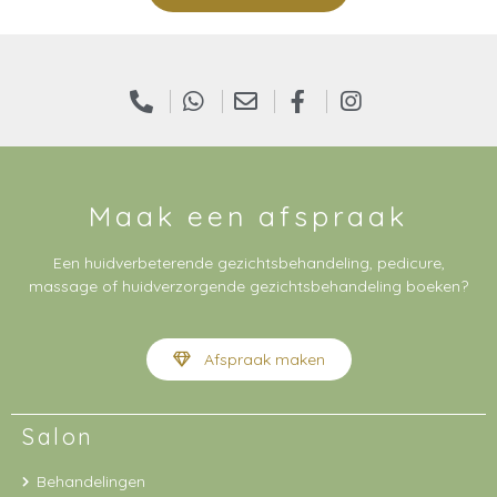
Maak een afspraak
Een huidverbeterende gezichtsbehandeling, pedicure,
massage of huidverzorgende gezichtsbehandeling boeken?
Afspraak maken
Salon
Behandelingen