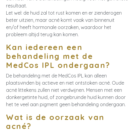
resultaat.
Let wel: de huid zal tot rust komen en er zienderogen
beter uitzien, maar acné komt vaak van binnenuit
en/of heeft hormonale oorzaken, waardoor het
probleem altijd terug kan komen.
Kan iedereen een
behandeling met de
MedCos IPL ondergaan?
De behandeling met de MedCos IPL kan alleen
plaatsvinden bij actieve en niet ontstoken acné. Oude
acné littekens zullen niet verdwijnen. Mensen met een
donkergetinte huid, of zongebruinde huid kunnen door
het te veel aan pigment geen behandeling ondergaan.
Wat is de oorzaak van
acné?