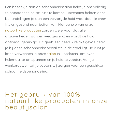
Een bezoekje aan de schoonheidssalon helpt je om volledig
te ontspannen en tot rust te komen. Bovendien helpen onze
behandelingen je aan een verzorgde huid waardoor je weer
fris en gezond naar buiten kan. Met behulp van onze
natuurlijke producten
zorgen we ervoor dat alle
onzuiverheden worden weggewerkt en wordt de huid
optimaal gereinigd. Dit geeft een heerlijk relaxt gevoel terwijl
je bij onze schoonheidsspecialiste in de stoel ligt. Je kunt je
laten verwennen in onze
salon
in IJsselstein om even
helemaal te ontspannen en je huid te voeden. Van je
wenkbrauwen tot je voeten, wij zorgen voor een geschikte
schoonheidsbehandeling.
Het gebruik van 100%
natuurlijke producten in onze
beautysalon