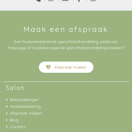
Maak een afspraak
Een huidverbeterende gezichtsbehandeling, pedicure,
massage of huidverzorgende gezichtsbehandeling boeken?
Afspraak maken
Salon
Behandelingen
Huidverbetering
Afspraak maken
Blog
Contact