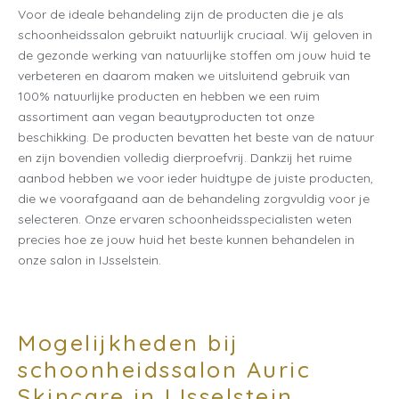
Voor de ideale behandeling zijn de producten die je als
schoonheidssalon gebruikt natuurlijk cruciaal. Wij geloven in
de gezonde werking van natuurlijke stoffen om jouw huid te
verbeteren en daarom maken we uitsluitend gebruik van
100% natuurlijke producten en hebben we een ruim
assortiment aan vegan beautyproducten tot onze
beschikking. De producten bevatten het beste van de natuur
en zijn bovendien volledig dierproefvrij. Dankzij het ruime
aanbod hebben we voor ieder huidtype de juiste producten,
die we voorafgaand aan de behandeling zorgvuldig voor je
selecteren. Onze ervaren schoonheidsspecialisten weten
precies hoe ze jouw huid het beste kunnen behandelen in
onze salon in IJsselstein.
Mogelijkheden bij
schoonheidssalon Auric
Skincare in IJsselstein