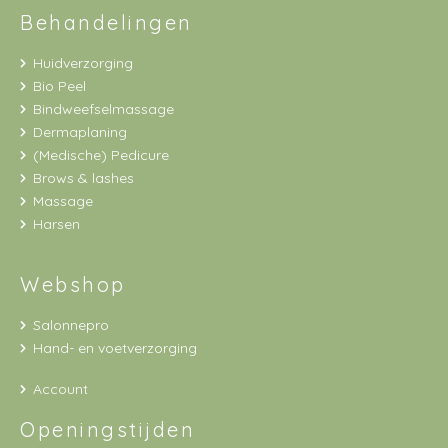
Behandelingen
Huidverzorging
Bio Peel
Bindweefselmassage
Dermaplaning
(Medische) Pedicure
Brows & lashes
Massage
Harsen
Webshop
Salonnepro
Hand- en voetverzorging
Account
Openingstijden