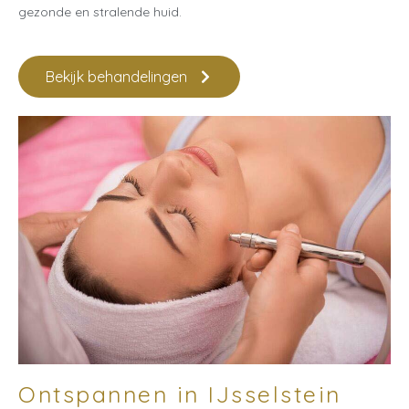
gezonde en stralende huid.
Bekijk behandelingen
Ontspannen in IJsselstein