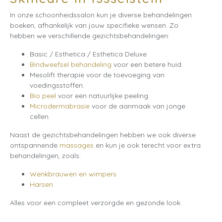
In onze schoonheidssalon kun je diverse behandelingen
boeken, afhankelijk van jouw specifieke wensen. Zo
hebben we verschillende gezichtsbehandelingen:
Basic / Esthetica / Esthetica Deluxe
Bindweefsel behandeling
voor een betere huid.
Mesolift therapie voor de toevoeging van
voedingsstoffen.
Bio peel
voor een natuurlijke peeling.
Microdermabrasie
voor de aanmaak van jonge
cellen.
Naast de gezichtsbehandelingen hebben we ook diverse
ontspannende
massages
en kun je ook terecht voor extra
behandelingen, zoals:
Wenkbrauwen en wimpers
Harsen
Alles voor een compleet verzorgde en gezonde look.