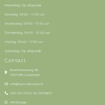
Maandag: Op afspraak
Dinsdag: 09:00 - 17:30 uur
Woensdag: 09:00 - 17:30 uur
Donderdag: 09:00 - 21:00 uur
Vrijdag: 09:00 - 17:30 uur
Zaterdag: Op afspraak
Contact
Boerhaaveweg 95
3401 MN IJsselstein
info@auricskincare.nl
030-761 2570/ 06 24256812
Whatsapp