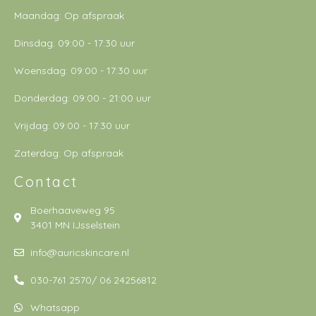
Maandag: Op afspraak
Dinsdag: 09:00 - 17:30 uur
Woensdag: 09:00 - 17:30 uur
Donderdag: 09:00 - 21:00 uur
Vrijdag: 09:00 - 17:30 uur
Zaterdag: Op afspraak
Contact
Boerhaaveweg 95
3401 MN IJsselstein
info@auricskincare.nl
030-761 2570/ 06 24256812
Whatsapp