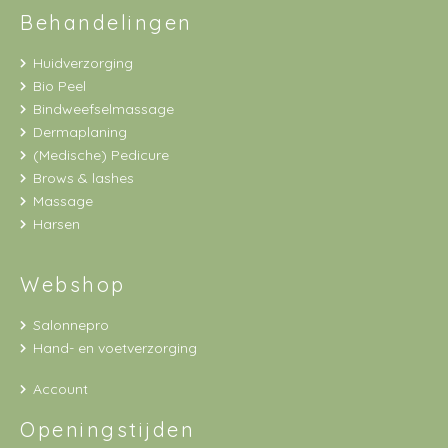
Behandelingen
Huidverzorging
Bio Peel
Bindweefselmassage
Dermaplaning
(Medische) Pedicure
Brows & lashes
Massage
Harsen
Webshop
Salonnepro
Hand- en voetverzorging
Account
Openingstijden