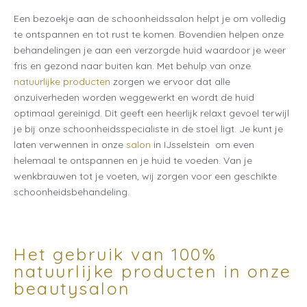
Een bezoekje aan de schoonheidssalon helpt je om volledig
te ontspannen en tot rust te komen. Bovendien helpen onze
behandelingen je aan een verzorgde huid waardoor je weer
fris en gezond naar buiten kan. Met behulp van onze
natuurlijke producten
zorgen we ervoor dat alle
onzuiverheden worden weggewerkt en wordt de huid
optimaal gereinigd. Dit geeft een heerlijk relaxt gevoel terwijl
je bij onze schoonheidsspecialiste in de stoel ligt. Je kunt je
laten verwennen in onze
salon
in IJsselstein om even
helemaal te ontspannen en je huid te voeden. Van je
wenkbrauwen tot je voeten, wij zorgen voor een geschikte
schoonheidsbehandeling.
Het gebruik van 100%
natuurlijke producten in onze
beautysalon