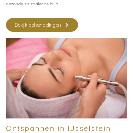
gezonde en stralende huid.
Bekijk behandelingen
Ontspannen in IJsselstein