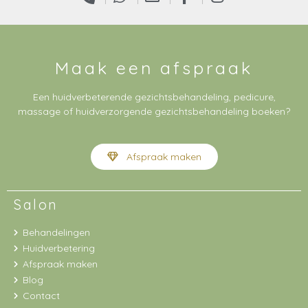
Maak een afspraak
Een huidverbeterende gezichtsbehandeling, pedicure,
massage of huidverzorgende gezichtsbehandeling boeken?
Afspraak maken
Salon
Behandelingen
Huidverbetering
Afspraak maken
Blog
Contact