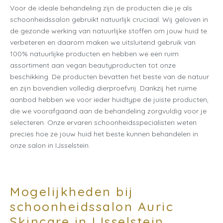
Voor de ideale behandeling zijn de producten die je als
schoonheidssalon gebruikt natuurlijk cruciaal. Wij geloven in
de gezonde werking van natuurlijke stoffen om jouw huid te
verbeteren en daarom maken we uitsluitend gebruik van
100% natuurlijke producten en hebben we een ruim
assortiment aan vegan beautyproducten tot onze
beschikking. De producten bevatten het beste van de natuur
en zijn bovendien volledig dierproefvrij. Dankzij het ruime
aanbod hebben we voor ieder huidtype de juiste producten,
die we voorafgaand aan de behandeling zorgvuldig voor je
selecteren. Onze ervaren schoonheidsspecialisten weten
precies hoe ze jouw huid het beste kunnen behandelen in
onze salon in IJsselstein.
Mogelijkheden bij
schoonheidssalon Auric
Skincare in IJsselstein