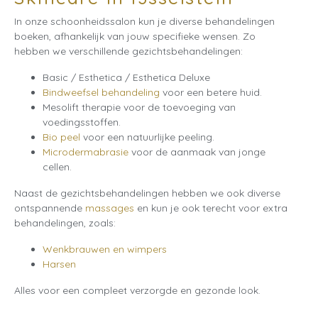
In onze schoonheidssalon kun je diverse behandelingen
boeken, afhankelijk van jouw specifieke wensen. Zo
hebben we verschillende gezichtsbehandelingen:
Basic / Esthetica / Esthetica Deluxe
Bindweefsel behandeling
voor een betere huid.
Mesolift therapie voor de toevoeging van
voedingsstoffen.
Bio peel
voor een natuurlijke peeling.
Microdermabrasie
voor de aanmaak van jonge
cellen.
Naast de gezichtsbehandelingen hebben we ook diverse
ontspannende
massages
en kun je ook terecht voor extra
behandelingen, zoals:
Wenkbrauwen en wimpers
Harsen
Alles voor een compleet verzorgde en gezonde look.