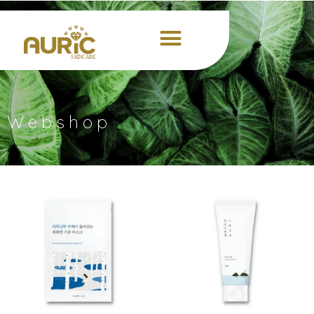
Webshop