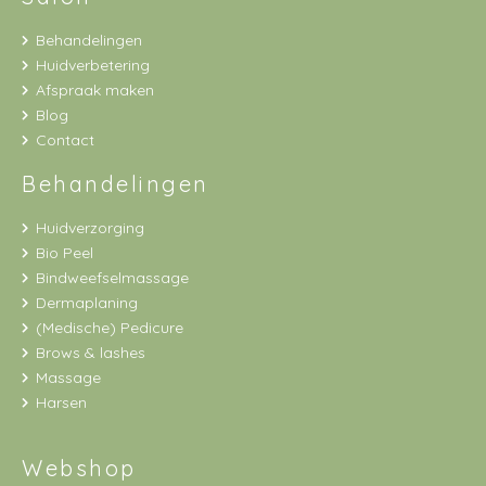
Behandelingen
Huidverbetering
Afspraak maken
Blog
Contact
Behandelingen
Huidverzorging
Bio Peel
Bindweefselmassage
Dermaplaning
(Medische) Pedicure
Brows & lashes
Massage
Harsen
Webshop