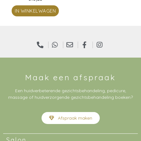
IN WINKELWAGEN
Maak een afspraak
Een huidverbeterende gezichtsbehandeling, pedicure,
massage of huidverzorgende gezichtsbehandeling boeken?
Afspraak maken
Salon