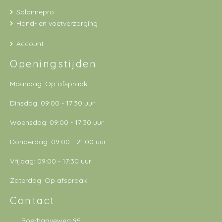
Salonnepro
Hand- en voetverzorging
Account
Openingstijden
Maandag: Op afspraak
Dinsdag: 09:00 - 17:30 uur
Woensdag: 09:00 - 17:30 uur
Donderdag: 09:00 - 21:00 uur
Vrijdag: 09:00 - 17:30 uur
Zaterdag: Op afspraak
Contact
Boerhaaveweg 95