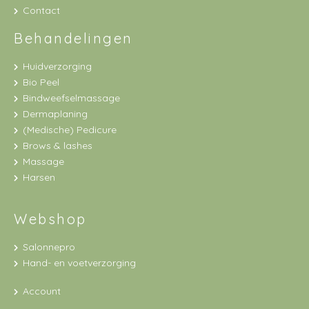
Contact
Behandelingen
Huidverzorging
Bio Peel
Bindweefselmassage
Dermaplaning
(Medische) Pedicure
Brows & lashes
Massage
Harsen
Webshop
Salonnepro
Hand- en voetverzorging
Account