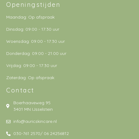
Openingstijden
Maandag: Op afspraak
Dinsdag: 09:00 - 17:30 uur
Woensdag: 09:00 - 17:30 uur
Donderdag: 09:00 - 21:00 uur
Vrijdag: 09:00 - 17:30 uur
Zaterdag: Op afspraak
Contact
Boerhaaveweg 95
3401 MN IJsselstein
info@auricskincare.nl
030-761 2570/ 06 24256812