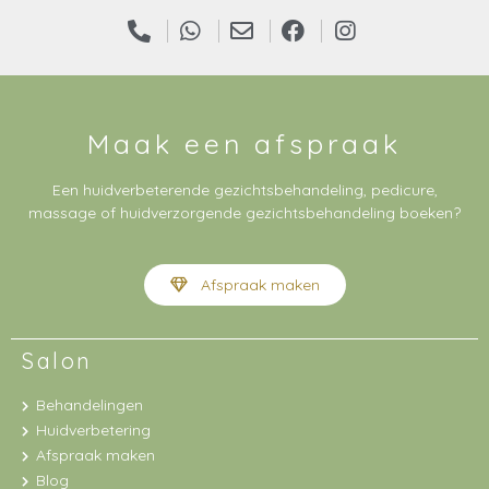
Maak een afspraak
Een huidverbeterende gezichtsbehandeling, pedicure,
massage of huidverzorgende gezichtsbehandeling boeken?
Afspraak maken
Salon
Behandelingen
Huidverbetering
Afspraak maken
Blog