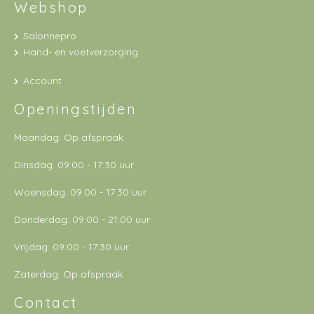
Webshop
Salonnepro
Hand- en voetverzorging
Account
Openingstijden
Maandag: Op afspraak
Dinsdag: 09:00 - 17:30 uur
Woensdag: 09:00 - 17:30 uur
Donderdag: 09:00 - 21:00 uur
Vrijdag: 09:00 - 17:30 uur
Zaterdag: Op afspraak
Contact