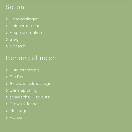
Salon
Behandelingen
Huidverbetering
Afspraak maken
Blog
Contact
Behandelingen
Huidverzorging
Bio Peel
Bindweefselmassage
Dermaplaning
(Medische) Pedicure
Brows & lashes
Massage
Harsen