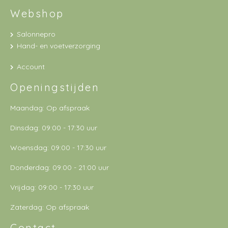
Webshop
Salonnepro
Hand- en voetverzorging
Account
Openingstijden
Maandag: Op afspraak
Dinsdag: 09:00 - 17:30 uur
Woensdag: 09:00 - 17:30 uur
Donderdag: 09:00 - 21:00 uur
Vrijdag: 09:00 - 17:30 uur
Zaterdag: Op afspraak
Contact