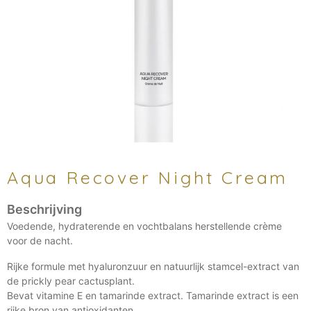
Aqua Recover Night Cream
Voedende, hydraterende en vochtbalans herstellende crème
voor de nacht.
Rijke formule met hyaluronzuur en natuurlijk stamcel-extract van
de prickly pear cactusplant.
Bevat vitamine E en tamarinde extract. Tamarinde extract is een
rijke bron van antioxidanten.