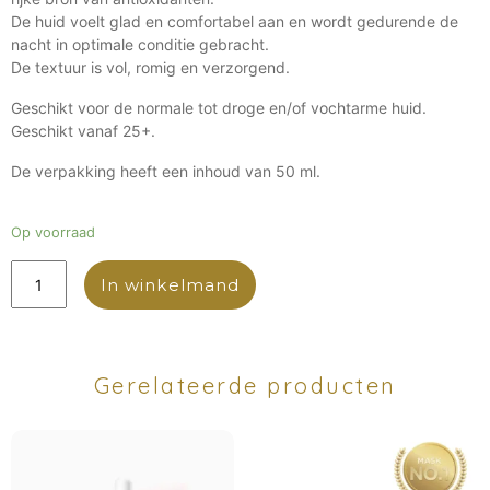
De huid voelt glad en comfortabel aan en wordt gedurende de
nacht in optimale conditie gebracht.
De textuur is vol, romig en verzorgend.
Geschikt voor de normale tot droge en/of vochtarme huid.
Geschikt vanaf 25+.
De verpakking heeft een inhoud van 50 ml.
Op voorraad
In winkelmand
Gerelateerde producten