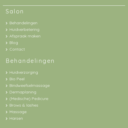
Salon
Behandelingen
Huidverbetering
Afspraak maken
Blog
Contact
Behandelingen
Huidverzorging
Bio Peel
Bindweefselmassage
Dermaplaning
(Medische) Pedicure
Brows & lashes
Massage
Harsen