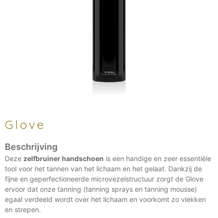
Glove
Deze
zelfbruiner handschoen
is een handige en zeer essentiële
tool voor het tannen van het lichaam en het gelaat. Dankzij de
fijne en geperfectioneerde microvezelstructuur zorgt de Glove
ervoor dat onze tanning (tanning sprays en tanning mousse)
egaal verdeeld wordt over het lichaam en voorkomt zo vlekken
en strepen.