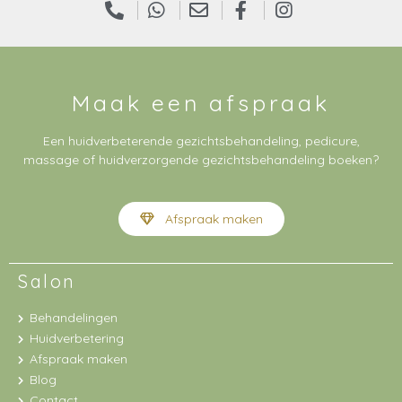
Maak een afspraak
Een huidverbeterende gezichtsbehandeling, pedicure,
massage of huidverzorgende gezichtsbehandeling boeken?
Afspraak maken
Salon
Behandelingen
Huidverbetering
Afspraak maken
Blog
Contact