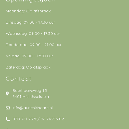
Maandag: Op afspraak
Dinsdag: 09:00 - 17:30 uur
Woensdag: 09:00 - 17:30 uur
Donderdag: 09:00 - 21:00 uur
Vrijdag: 09:00 - 17:30 uur
Zaterdag: Op afspraak
Contact
Boerhaaveweg 95
3401 MN IJsselstein
info@auricskincare.nl
030-761 2570/ 06 24256812