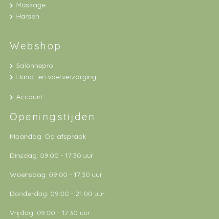
Massage
Harsen
Webshop
Salonnepro
Hand- en voetverzorging
Account
Openingstijden
Maandag: Op afspraak
Dinsdag: 09:00 - 17:30 uur
Woensdag: 09:00 - 17:30 uur
Donderdag: 09:00 - 21:00 uur
Vrijdag: 09:00 - 17:30 uur