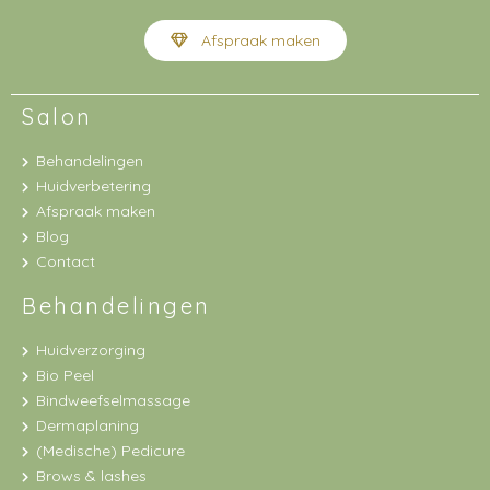
Afspraak maken
Salon
Behandelingen
Huidverbetering
Afspraak maken
Blog
Contact
Behandelingen
Huidverzorging
Bio Peel
Bindweefselmassage
Dermaplaning
(Medische) Pedicure
Brows & lashes