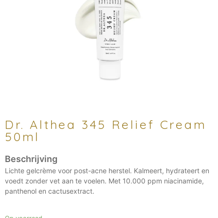
Dr. Althea 345 Relief Cream
50ml
Lichte gelcrème voor post-acne herstel. Kalmeert, hydrateert en
voedt zonder vet aan te voelen. Met 10.000 ppm niacinamide,
panthenol en cactusextract.