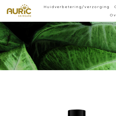
Huidverbetering/verzorging
Ov